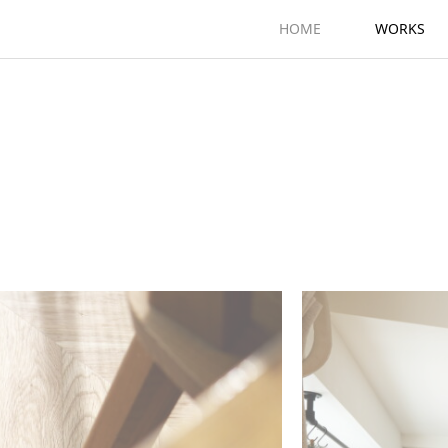
HOME
WORKS