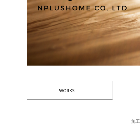
WORKS
施工