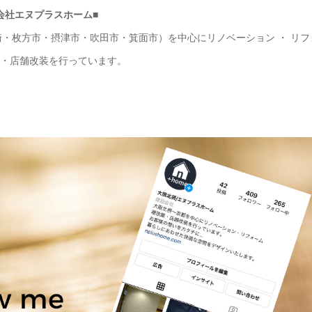
会社エヌプラスホーム■
・枚方市・摂津市・吹田市・箕面市）を中心にリノベーション ・ リフ
・店舗改装を行っています。