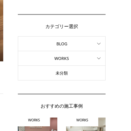
カテゴリー選択
BLOG
WORKS
未分類
おすすめの施工事例
WORKS
WORKS