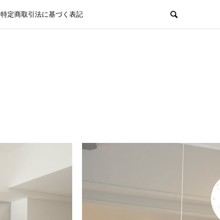
特定商取引法に基づく表記