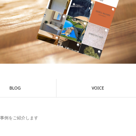
BLOG
VOICE
事例をご紹介します