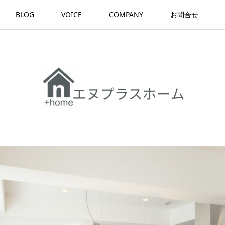
BLOG
VOICE
COMPANY
お問合せ