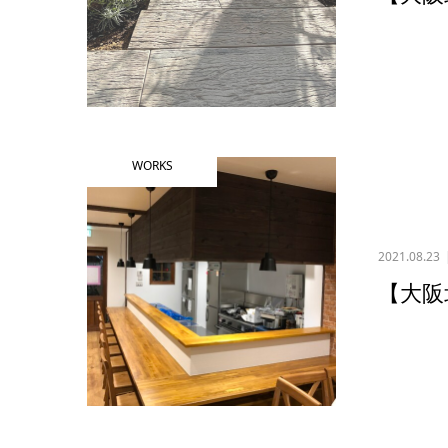
WORKS
2021.08.23
【大阪